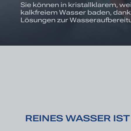
Sie können in kristallklarem, 
kalkfreiem Wasser baden, dank
Lösungen zur Wasseraufbereit
REINES WASSER IS