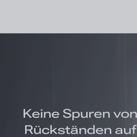
Keine Spuren vo
Rückständen auf