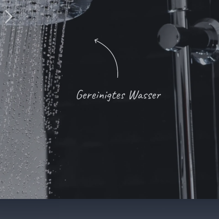
Gereinigtes Wasser