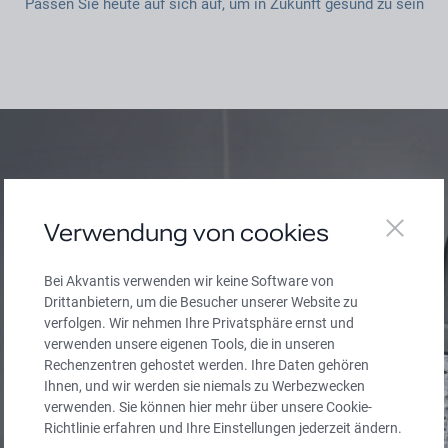
Passen Sie heute auf sich auf, um in Zukunft gesund zu sein
Leitungswasser
Verwendung von cookies
Bei Akvantis verwenden wir keine Software von
Drittanbietern, um die Besucher unserer Website zu
verfolgen. Wir nehmen Ihre Privatsphäre ernst und
verwenden unsere eigenen Tools, die in unseren
n
Rechenzentren gehostet werden. Ihre Daten gehören
Ihnen, und wir werden sie niemals zu Werbezwecken
verwenden. Sie können hier mehr über unsere Cookie-
Richtlinie erfahren und Ihre Einstellungen jederzeit ändern.