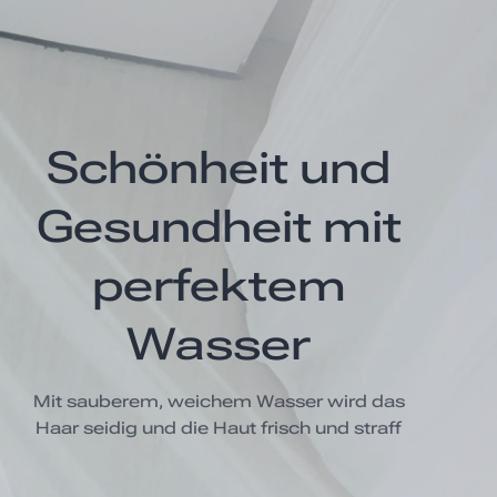
Schönheit und
Gesundheit mit
perfektem
Wasser
Mit sauberem, weichem Wasser wird das
Haar seidig und die Haut frisch und straff