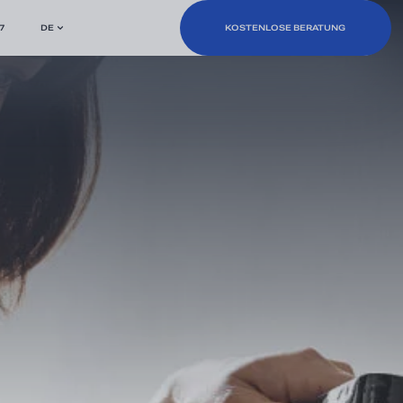
7
DE
KOSTENLOSE BERATUNG
KOSTENLOSE BERATUNG