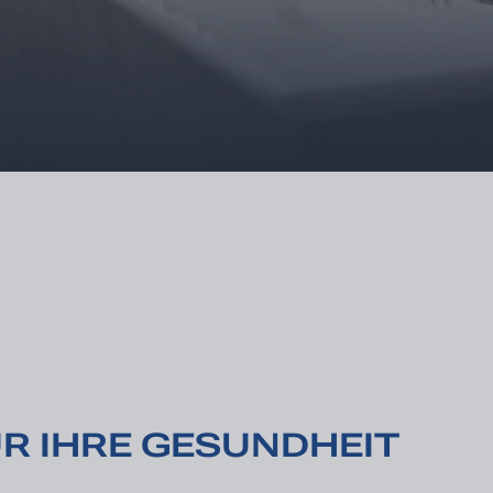
R IHRE GESUNDHEIT