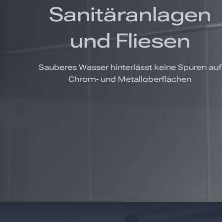
Sanitäranlagen
und Fliesen
Sauberes Wasser hinterlässt keine Spuren auf
Chrom- und Metalloberflächen