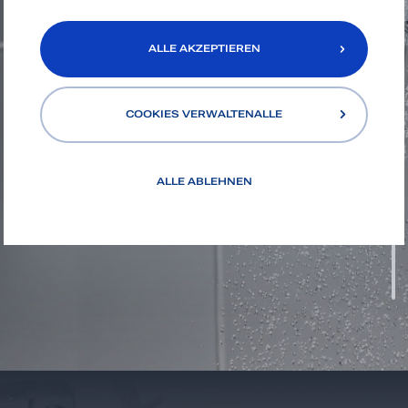
ALLE AKZEPTIEREN
COOKIES VERWALTENALLE
ALLE AKZEPTIEREN
ALLE ABLEHNEN