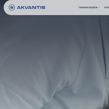
TRINKWASSER
FÜR