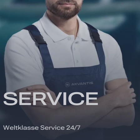
SERVICE
Weltklasse Service 24/7