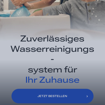
Zuverlässiges
Wasserreinigungs
-
system für
Ihr Zuhause
JETZT BESTELLEN