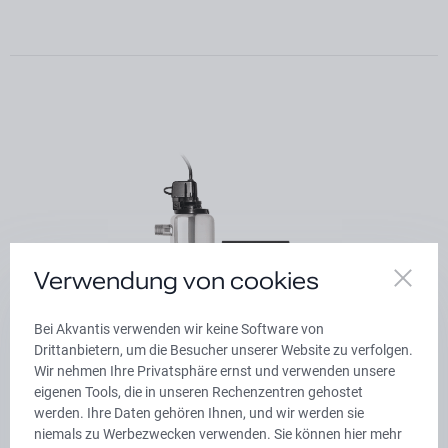
Verwendung von cookies
Bei Akvantis verwenden wir keine Software von
Drittanbietern, um die Besucher unserer Website zu verfolgen.
Wir nehmen Ihre Privatsphäre ernst und verwenden unsere
eigenen Tools, die in unseren Rechenzentren gehostet
werden. Ihre Daten gehören Ihnen, und wir werden sie
niemals zu Werbezwecken verwenden. Sie können hier mehr