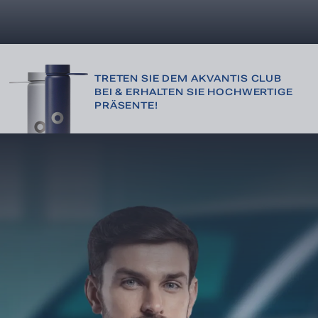
JETZT BESTELLEN
TRETEN SIE DEM AKVANTIS CLUB
BEI & ERHALTEN SIE HOCHWERTIGE
PRÄSENTE!