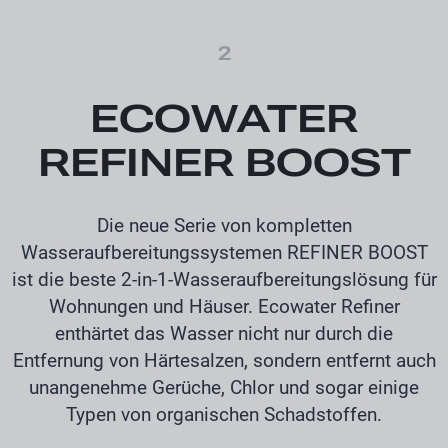
2
ECOWATER
REFINER BOOST
Die neue Serie von kompletten
Wasseraufbereitungssystemen REFINER BOOST
ist die beste 2-in-1-Wasseraufbereitungslösung für
Wohnungen und Häuser. Ecowater Refiner
enthärtet das Wasser nicht nur durch die
Entfernung von Härtesalzen, sondern entfernt auch
unangenehme Gerüche, Chlor und sogar einige
Typen von organischen Schadstoffen.