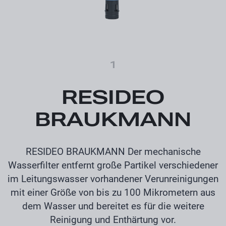
1
RESIDEO
BRAUKMANN
RESIDEO BRAUKMANN Der mechanische
Wasserfilter entfernt große Partikel verschiedener
im Leitungswasser vorhandener Verunreinigungen
mit einer Größe von bis zu 100 Mikrometern aus
dem Wasser und bereitet es für die weitere
Reinigung und Enthärtung vor.