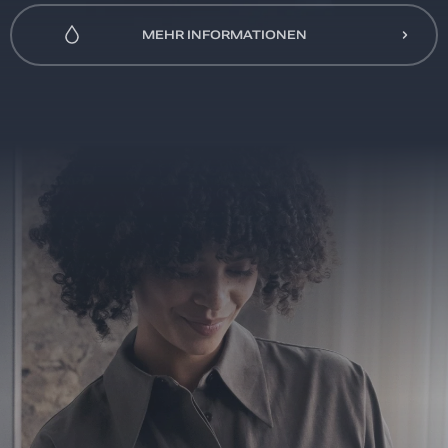
MEHR INFORMATIONEN
MEHR INFORMATIONEN