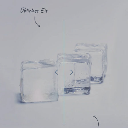
Übliches Eis