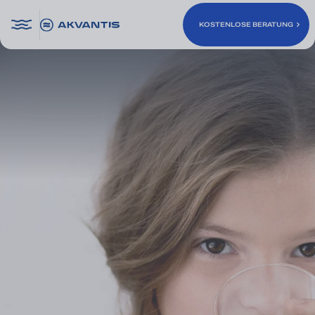
KOSTENLOSE BERATUNG
KOSTENLOSE BERATUNG