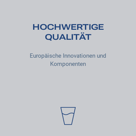
HOCHWERTIGE
QUALITÄT
Europäische Innovationen und
Komponenten