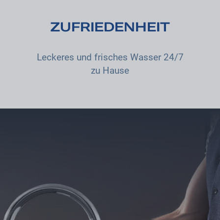
ZUFRIEDENHEIT
Leckeres und frisches Wasser 24/7
zu Hause