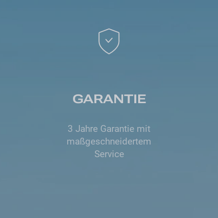
GARANTIE
3 Jahre Garantie mit
maßgeschneidertem
Service