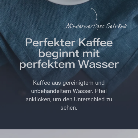
Minderwertiges Getränk
Perfekter Kaffee
beginnt mit
perfektem Wasser
Kaffee aus gereinigtem und
unbehandeltem Wasser. Pfeil
anklicken, um den Unterschied zu
sehen.