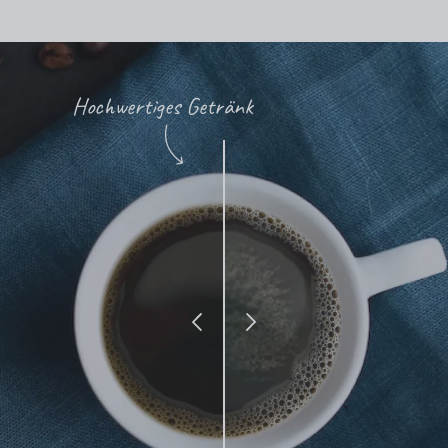
Hochwertiges Getränk