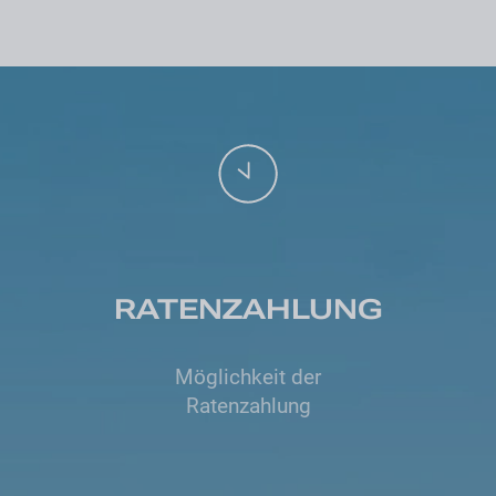
RATENZAHLUNG
Möglichkeit der
Ratenzahlung