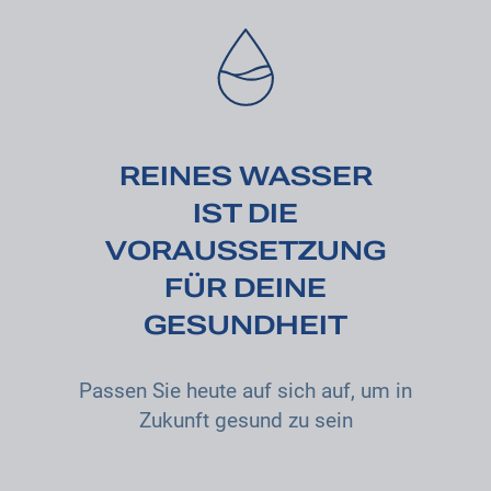
REINES WASSER
IST DIE
VORAUSSETZUNG
FÜR DEINE
GESUNDHEIT
Passen Sie heute auf sich auf, um in
Zukunft gesund zu sein