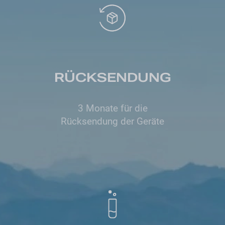
RÜCKSENDUNG
3 Monate für die
Rücksendung der Geräte