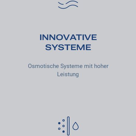
INNOVATIVE
SYSTEME
Osmotische Systeme mit hoher
Leistung