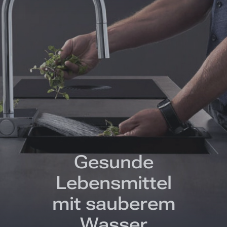
Gesunde
Lebensmittel
mit sauberem
Wasser