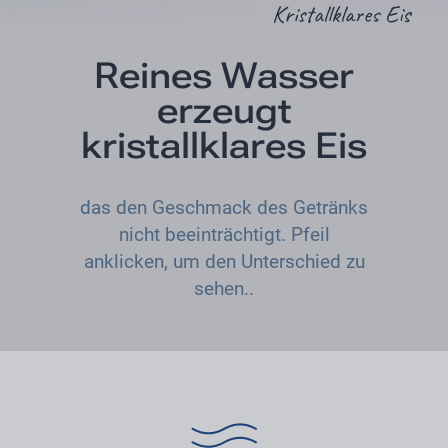
Kristallklares Eis
Reines Wasser
erzeugt
kristallklares Eis
das den Geschmack des Getränks
nicht beeinträchtigt. Pfeil
anklicken, um den Unterschied zu
sehen..