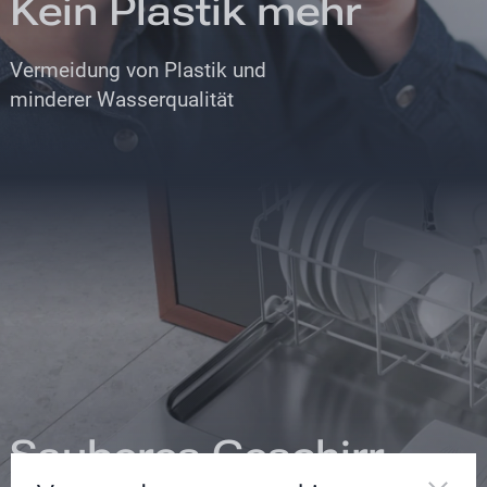
Kein Plastik mehr
Vermeidung von Plastik und
minderer Wasserqualität
Sauberes Geschirr