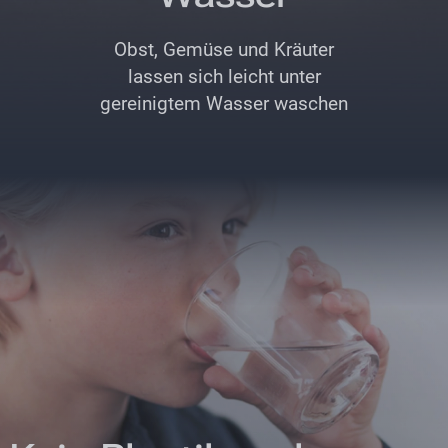
Obst, Gemüse und Kräuter
lassen sich leicht unter
gereinigtem Wasser waschen